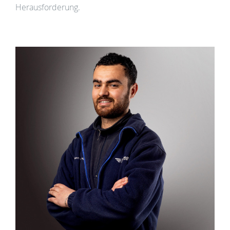
Herausforderung.