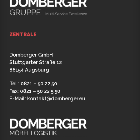
ZENTRALE
Domberger GmbH
Stuttgarter Straße 12
86154 Augsburg
Tel.: 0821 – 50 22 50
Fax: 0821 – 50 22 5 50
E-Mail:
kontakt@domberger.eu