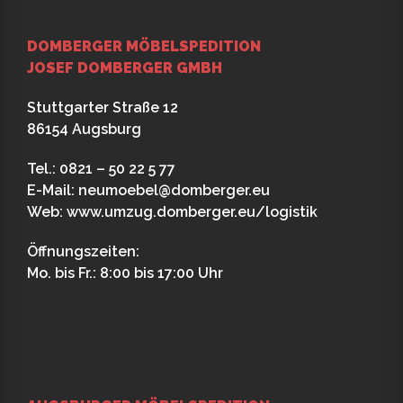
DOMBERGER MÖBELSPEDITION
JOSEF DOMBERGER GMBH
Stuttgarter Straße 12
86154 Augsburg
Tel.: 0821 – 50 22 5 77
E-Mail:
neumoebel@domberger.eu
Web:
www.umzug.domberger.eu/logistik
Öffnungszeiten:
Mo. bis Fr.: 8:00 bis 17:00 Uhr