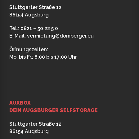
Stuttgarter Straße 12
86154 Augsburg
Tel.: 0821 – 50 22 5 0
E-Mail:
vermietung@domberger.eu
Öffnungszeiten:
Mo. bis Fr.: 8:00 bis 17:00 Uhr
AUXBOX
DEIN AUGSBURGER SELFSTORAGE
Stuttgarter Straße 12
86154 Augsburg